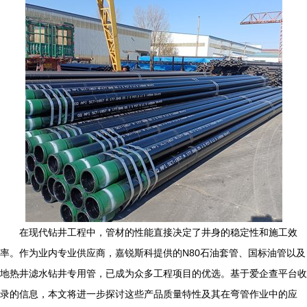
在现代钻井工程中，管材的性能直接决定了井身的稳定性和施工效
率。作为业内专业供应商，嘉锐斯科提供的N80石油套管、国标油管以及
地热井滤水钻井专用管，已成为众多工程项目的优选。基于爱企查平台收
录的信息，本文将进一步探讨这些产品质量特性及其在弯管作业中的应