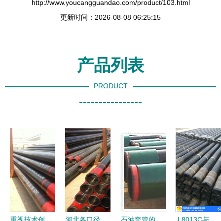
http://www.youcangguandao.com/product/103.html
更新时间：2026-08-08 06:25:15
产品列表
PRODUCT
----------------
重视技术创
河北各口径
石油套管的
L8013C与