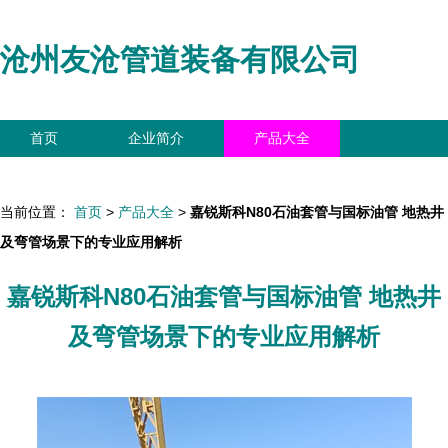
沧州友沧管道装备有限公司
首页
企业简介
产品大全
联系我们
企业信息
访客留言
当前位置：
首页
>
产品大全
>
嘉锐斯科N80石油套管与国标油管 地热井
及弯管场景下的专业应用解析
嘉锐斯科N80石油套管与国标油管 地热井
及弯管场景下的专业应用解析