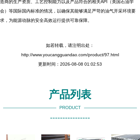
造商的生产资质、工艺控制能力以及产品符合的相关API（美国石油学
会）等国际国内标准的情况，以确保其能够满足严苛的油气开采环境要
求，为能源动脉的安全高效运行提供可靠保障。
如若转载，请注明出处：
http://www.youcangguandao.com/product/97.html
更新时间：2026-08-08 01:02:53
产品列表
PRODUCT
----------------