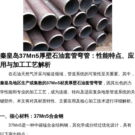
秦皇岛37Mn5厚壁石油套管弯管：性能特点、应
用与加工工艺解析
在石油天然气开采与输送领域，管道系统的可靠性至关重要。其中，
秦皇岛地区生产或集散的37Mn5材质厚壁石油套管弯管
，因其出色的力
学性能和专业的加工工艺，成为连接、转向及适应复杂地形管道系统的关
键部件。本文将对其材质特性、主要应用及核心加工技术进行详细解析。
一、核心材料：37Mn5合金钢
37Mn5是一种中碳锰合金结构钢，其化学成分经过优化设计，具有
以下突出特点：