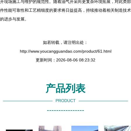
开现场施工与维护的规范性。随着油气开采向更复杂环境拓展，对此类部
件性能可靠性和工艺精细度的要求将日益提高，持续推动着相关制造技术
的进步与发展。
如若转载，请注明出处：
http://www.youcangguandao.com/product/61.html
更新时间：2026-08-06 08:23:32
产品列表
PRODUCT
----------------