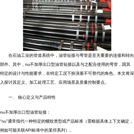
在石油工业的管道系统中，油管短接与弯管是至关重要的连接和转向
部件。其中，nu不加厚出口型油管短接以及与之配合使用的弯管，因其
特定的设计与性能要求，在特定工况下扮演着不可替代的角色。本文将深
入探讨其定义、加工处理工艺、应用场景及质量控制要点。
一、 核心定义与产品特性
nu不加厚出口型油管短接：
“nu”通常指代一种特定的螺纹类型或产品标准（需根据具体上下文确定，
例如可能关联API标准中的某些系列）。