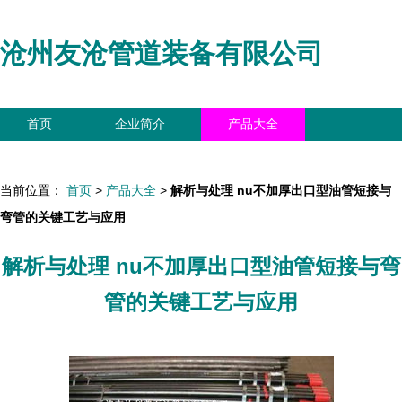
沧州友沧管道装备有限公司
首页
企业简介
产品大全
联系我们
企业信息
访客留言
当前位置：
首页
>
产品大全
>
解析与处理 nu不加厚出口型油管短接与
弯管的关键工艺与应用
解析与处理 nu不加厚出口型油管短接与弯
管的关键工艺与应用