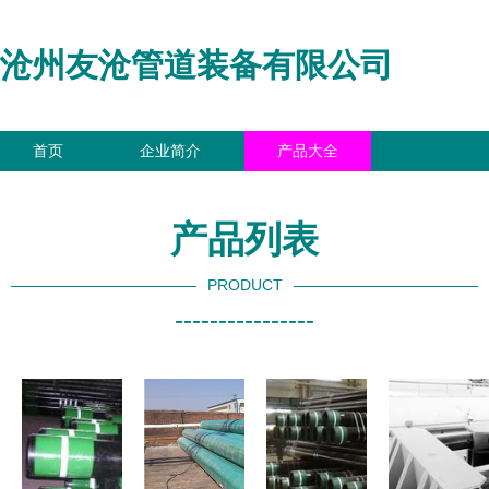
沧州友沧管道装备有限公司
首页
企业简介
产品大全
联系我们
企业信息
访客留言
产品列表
PRODUCT
----------------